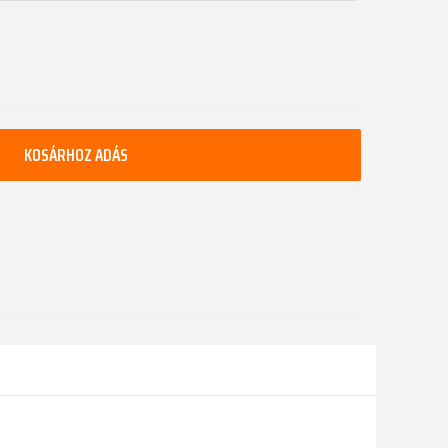
KOSÁRHOZ ADÁS