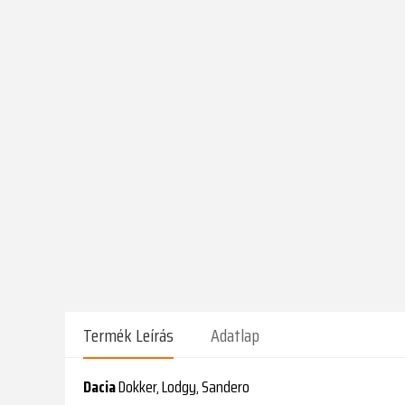
Termék Leírás
Adatlap
Dacia
Dokker, Lodgy, Sandero