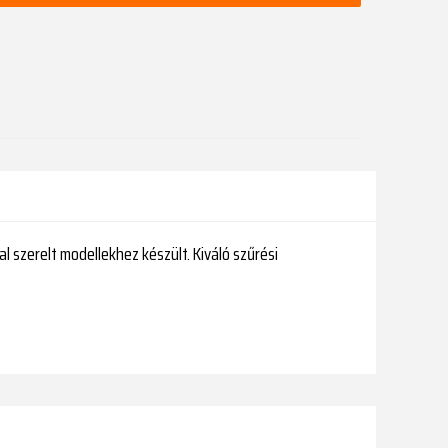
l szerelt modellekhez készült. Kiváló szűrési