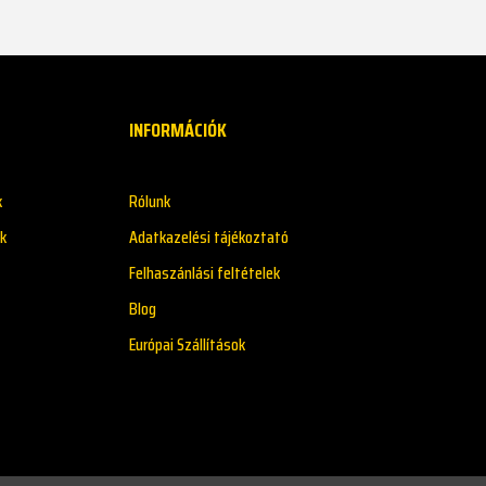
INFORMÁCIÓK
k
Rólunk
k
Adatkazelési tájékoztató
Felhaszánlási feltételek
Blog
Európai Szállítások