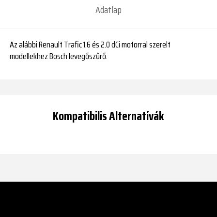
Adatlap
Az alábbi Renault Trafic 1.6 és 2.0 dCi motorral szerelt
modellekhez Bosch levegőszűrő.
Kompatibilis Alternatívák