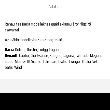
Adatlap
Renault és Dacia modellekhez gyári akkumulátor rögzítő
csavarral.
Az alábbi modellekhez lesz megfelelő:
Dacia
: Dokker, Duster, Lodgy, Logan
Renault
: Captur, Clio, Espace, Kangoo, Laguna, Latitude, Megane,
mode, Master III, Scenic, Talisman, Trafic, Twingo, Thalia, Vel
Satis, Wind