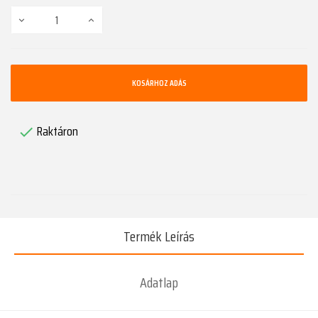
KOSÁRHOZ ADÁS
Raktáron

Termék Leírás
Adatlap