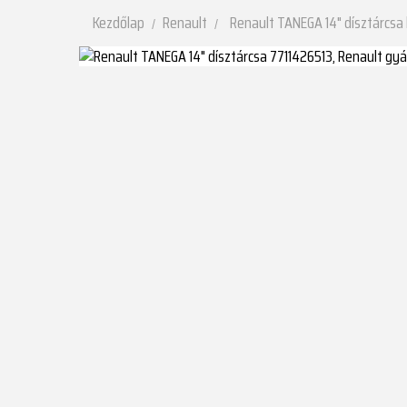
Kezdőlap
Renault
Renault TANEGA 14" dísztárcsa 