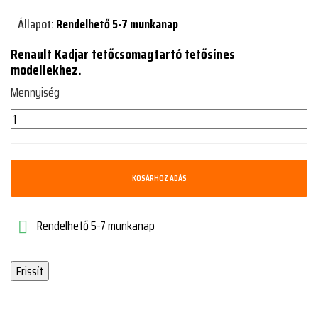
Állapot:
Rendelhető 5-7 munkanap
Renault Kadjar tetőcsomagtartó tetősínes
modellekhez.
Mennyiség
KOSÁRHOZ ADÁS
Rendelhető 5-7 munkanap
