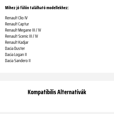
Mihez jó fülön található modellekhez:
Renault Clio IV
Renault Captur
Renault Megane III / IV
Renault Scenic III / IV
Renault Kadjar
Dacia Duster
Dacia Logan II
Dacia Sandero II
Kompatibilis Alternatívák