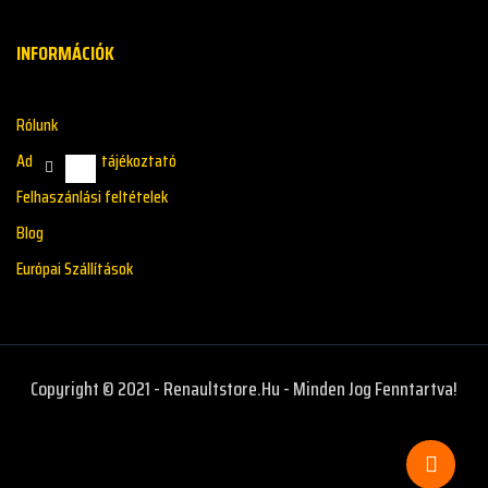
INFORMÁCIÓK
Rólunk
Adatkazelési tájékoztató
Felhaszánlási feltételek
Blog
Európai Szállítások
Copyright © 2021 - Renaultstore.hu - Minden Jog Fenntartva!