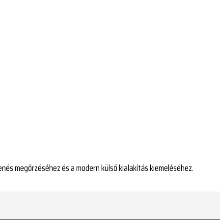
lenés megőrzéséhez és a modern külső kialakítás kiemeléséhez.