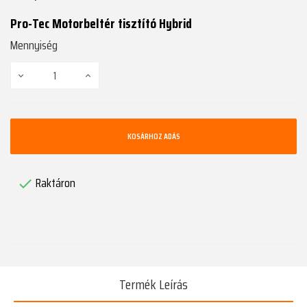
Pro-Tec Motorbeltér tisztító Hybrid
Mennyiség
KOSÁRHOZ ADÁS
Raktáron

Termék Leírás