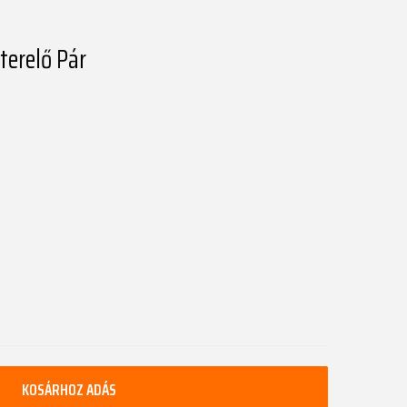
terelő Pár
KOSÁRHOZ ADÁS