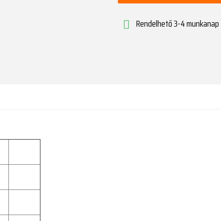
Rendelhető 3-4 munkanap
