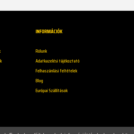
INFORMÁCIÓK
k
Rólunk
k
Adatkazelési tájékoztató
Felhaszánlási feltételek
Blog
Európai Szállítások