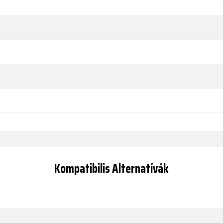
Kompatibilis Alternatívák