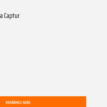
a Captur
KOSÁRHOZ ADÁS