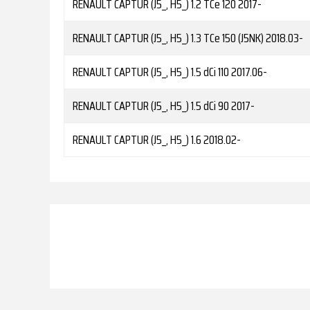
RENAULT
CAPTUR (J5_, H5_) 1.2 TCe 120
2017-
RENAULT
CAPTUR (J5_, H5_) 1.3 TCe 150 (J5NK)
2018.03-
RENAULT
CAPTUR (J5_, H5_) 1.5 dCi 110
2017.06-
RENAULT
CAPTUR (J5_, H5_) 1.5 dCi 90
2017-
RENAULT
CAPTUR (J5_, H5_) 1.6
2018.02-