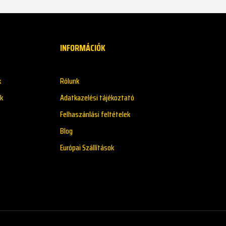
INFORMÁCIÓK
k
Rólunk
k
Adatkazelési tájékoztató
Felhaszánlási feltételek
Blog
Európai Szállítások