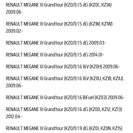
RENAULT MEGANE III Grandtour (KZ0/1) 1.5 dCi (KZ0C, KZ1A)
2009.06-
RENAULT MEGANE III Grandtour (KZ0/1) 1.5 dCi (KZ1M, KZ1W)
2009.02-
RENAULT MEGANE III Grandtour (KZ0/1) 1.5 dCi 2009.03-
RENAULT MEGANE III Grandtour (KZ0/1) 1.5 dCi 2014.01-
RENAULT MEGANE III Grandtour (KZ0/1) 1.6 16V (KZ0H) 2009.06-
RENAULT MEGANE III Grandtour (KZ0/1) 1.6 16V (KZ0U, KZ1B, KZ1U)
2009.06-
RENAULT MEGANE III Grandtour (KZ0/1) 1.6 BiFuel (KZ03) 2009.06-
RENAULT MEGANE III Grandtour (KZ0/1) 1.6 dCi (KZ00, KZ12, KZ13)
2012.04-
RENAULT MEGANE III Grandtour (KZ0/1) 1.9 dCi (KZ0J, KZ0N, KZ1S)