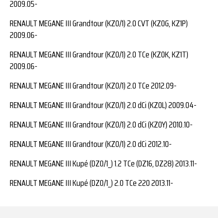
2009.05-
RENAULT MEGANE III Grandtour (KZ0/1) 2.0 CVT (KZ0G, KZ1P)
2009.06-
RENAULT MEGANE III Grandtour (KZ0/1) 2.0 TCe (KZ0K, KZ1T)
2009.06-
RENAULT MEGANE III Grandtour (KZ0/1) 2.0 TCe 2012.09-
RENAULT MEGANE III Grandtour (KZ0/1) 2.0 dCi (KZ0L) 2009.04-
RENAULT MEGANE III Grandtour (KZ0/1) 2.0 dCi (KZ0Y) 2010.10-
RENAULT MEGANE III Grandtour (KZ0/1) 2.0 dCi 2012.10-
RENAULT MEGANE III Kupé (DZ0/1_) 1.2 TCe (DZ16, DZ28) 2013.11-
RENAULT MEGANE III Kupé (DZ0/1_) 2.0 TCe 220 2013.11-