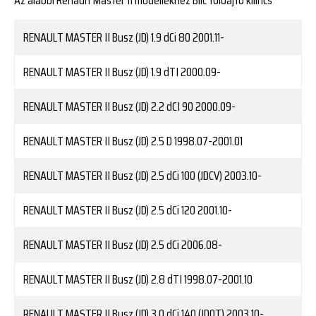
RENAULT
MASTER II Busz (JD) 1.9 dCi 80
2001.11-
RENAULT
MASTER II Busz (JD) 1.9 dTI
2000.09-
RENAULT
MASTER II Busz (JD) 2.2 dCI 90
2000.09-
RENAULT
MASTER II Busz (JD) 2.5 D
1998.07-2001.01
RENAULT
MASTER II Busz (JD) 2.5 dCi 100 (JDCV)
2003.10-
RENAULT
MASTER II Busz (JD) 2.5 dCi 120
2001.10-
RENAULT
MASTER II Busz (JD) 2.5 dCi
2006.08-
RENAULT
MASTER II Busz (JD) 2.8 dTI
1998.07-2001.10
RENAULT
MASTER II Busz (JD) 3.0 dCi 140 (JD0T)
2003.10-