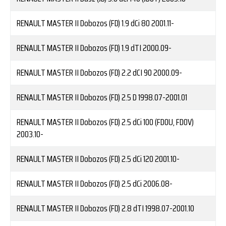
RENAULT
MASTER II Dobozos (FD) 1.9 dCi 80
2001.11-
RENAULT
MASTER II Dobozos (FD) 1.9 dTI
2000.09-
RENAULT
MASTER II Dobozos (FD) 2.2 dCI 90
2000.09-
RENAULT
MASTER II Dobozos (FD) 2.5 D
1998.07-2001.01
RENAULT
MASTER II Dobozos (FD) 2.5 dCi 100 (FD0U, FD0V)
2003.10-
RENAULT
MASTER II Dobozos (FD) 2.5 dCi 120
2001.10-
RENAULT
MASTER II Dobozos (FD) 2.5 dCi
2006.08-
RENAULT
MASTER II Dobozos (FD) 2.8 dTI
1998.07-2001.10