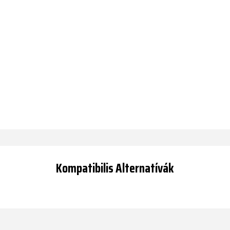
Kompatibilis Alternatívák