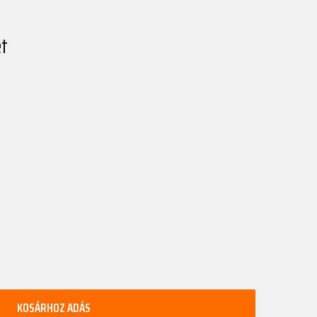
ét
KOSÁRHOZ ADÁS