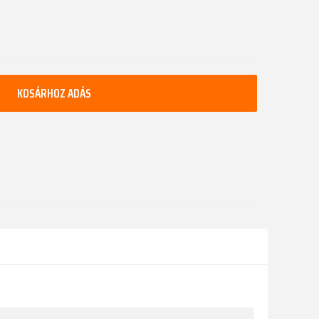
KOSÁRHOZ ADÁS