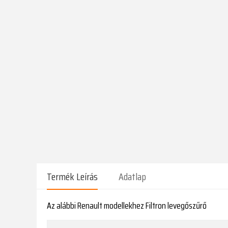
Termék Leírás
Adatlap
Az alábbi Renault modellekhez Filtron levegőszűrő