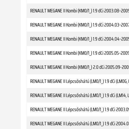
RENAULT
MEGANE II Kombi (KM0/1_) 1.9 dCi
2003.08-200
RENAULT
MEGANE II Kombi (KM0/1_) 1.9 dCi
2004.03-2007
RENAULT
MEGANE II Kombi (KM0/1_) 1.9 dCi
2004.04-2005
RENAULT
MEGANE II Kombi (KM0/1_) 1.9 dCi
2005.05-2009
RENAULT
MEGANE II Kombi (KM0/1_) 2.0 dCi
2005.09-200
RENAULT
MEGANE II Lépcsőshátú (LM0/1_) 1.9 dCi (LM0G,
RENAULT
MEGANE II Lépcsőshátú (LM0/1_) 1.9 dCi (LM14, 
RENAULT
MEGANE II Lépcsőshátú (LM0/1_) 1.9 dCi
2003.0
RENAULT
MEGANE II Lépcsőshátú (LM0/1_) 1.9 dCi
2004.0