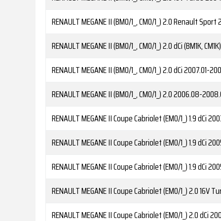
RENAULT
MEGANE II (BM0/1_, CM0/1_) 2.0 Renault Sport
2
RENAULT
MEGANE II (BM0/1_, CM0/1_) 2.0 dCi (BM1K, CM1K)
RENAULT
MEGANE II (BM0/1_, CM0/1_) 2.0 dCi
2007.01-20
RENAULT
MEGANE II (BM0/1_, CM0/1_) 2.0
2006.08-2008.
RENAULT
MEGANE II Coupe Cabriolet (EM0/1_) 1.9 dCi
200
RENAULT
MEGANE II Coupe Cabriolet (EM0/1_) 1.9 dCi
200
RENAULT
MEGANE II Coupe Cabriolet (EM0/1_) 1.9 dCi
200
RENAULT
MEGANE II Coupe Cabriolet (EM0/1_) 2.0 16V Tu
RENAULT
MEGANE II Coupe Cabriolet (EM0/1_) 2.0 dCi
200