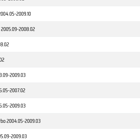
004.05-2009.10
2005.09-2008.02
08.02
02
3.09-2009.03
5.05-2007.02
5.05-2009.03
rbo
2004.05-2009.03
5.09-2009.03