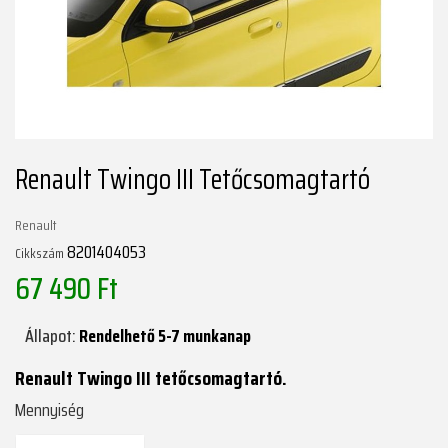
Renault Twingo III Tetőcsomagtartó
Renault
8201404053
Cikkszám
67 490 Ft
Állapot:
Rendelhető 5-7 munkanap
Renault Twingo III tetőcsomagtartó.
Mennyiség