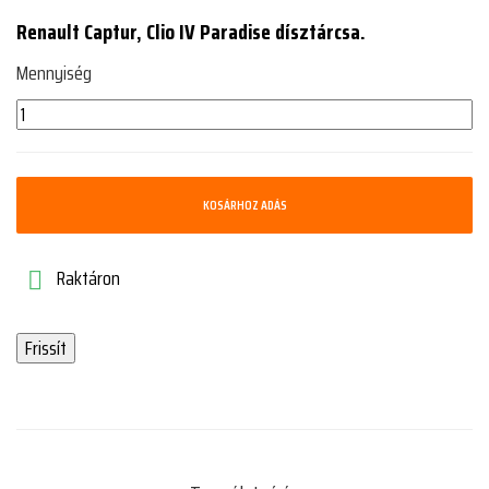
Renault Captur, Clio IV Paradise dísztárcsa.
Mennyiség
KOSÁRHOZ ADÁS
Raktáron
