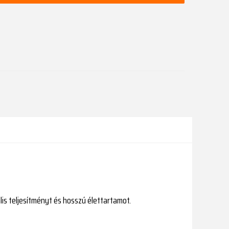
lis teljesítményt és hosszú élettartamot.