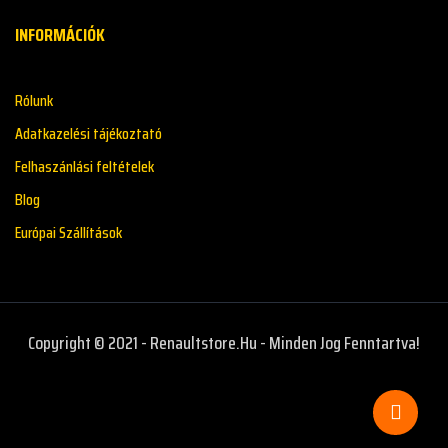
INFORMÁCIÓK
Rólunk
Adatkazelési tájékoztató
Felhaszánlási feltételek
Blog
Európai Szállítások
Copyright © 2021 - Renaultstore.hu - Minden Jog Fenntartva!