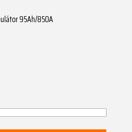
mulátor 95Ah/850A