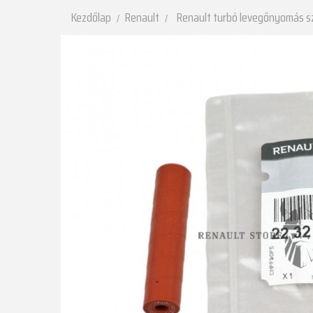
Kezdőlap
Renault
Renault turbó levegőnyomás sz