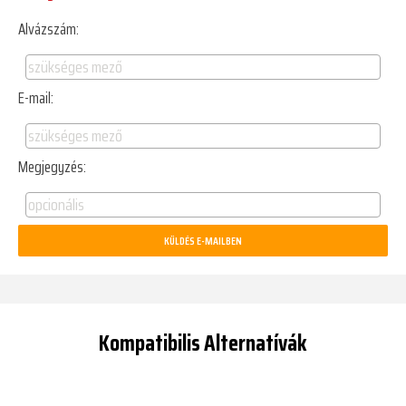
Alvázszám:
E-mail:
Megjegyzés:
Kompatibilis Alternatívák