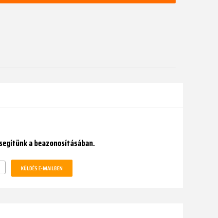
 segítünk a beazonosításában.