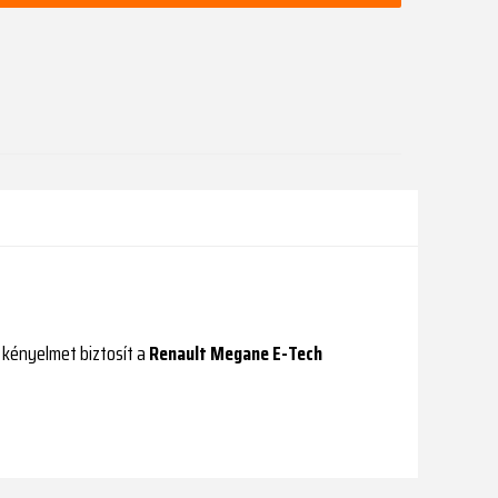
 kényelmet biztosít a
Renault Megane E-Tech