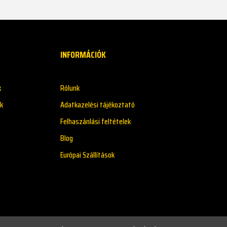
INFORMÁCIÓK
k
Rólunk
k
Adatkazelési tájékoztató
Felhaszánlási feltételek
Blog
Európai Szállítások