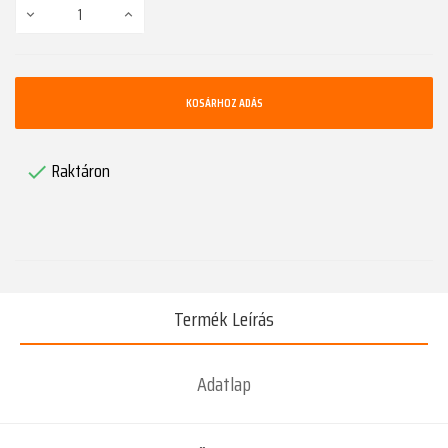
KOSÁRHOZ ADÁS
Raktáron

Termék Leírás
Adatlap