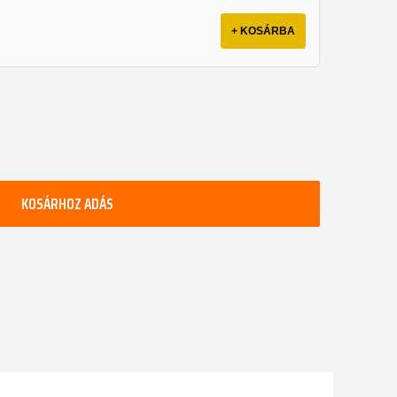
+ KOSÁRBA
KOSÁRHOZ ADÁS