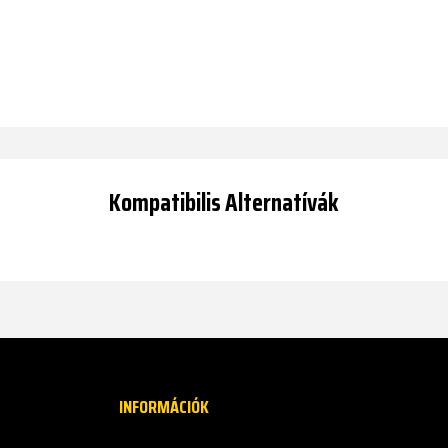
Kompatibilis Alternatívák
INFORMÁCIÓK