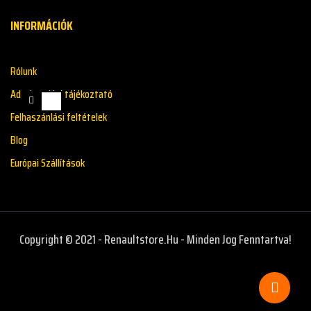
INFORMÁCIÓK
Rólunk
Adatkazelési tájékoztató
Felhaszánlási feltételek
Blog
Európai Szállítások
Copyright © 2021 - Renaultstore.hu - Minden Jog Fenntartva!