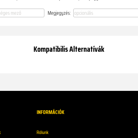
Megjegyzés:
Kompatibilis Alternatívák
INFORMÁCIÓK
k
Rólunk