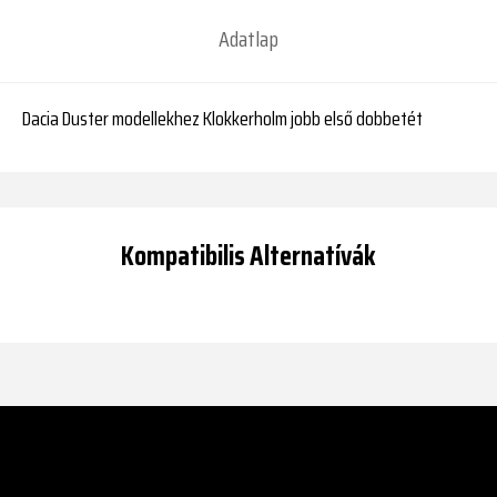
Adatlap
Dacia Duster modellekhez Klokkerholm jobb első dobbetét
Kompatibilis Alternatívák