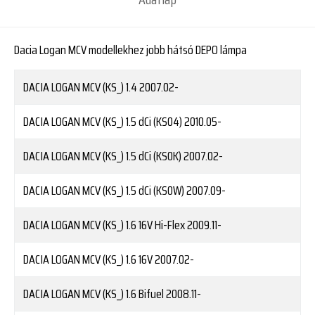
Dacia Logan MCV modellekhez jobb hátsó DEPO lámpa
DACIA
LOGAN MCV (KS_) 1.4
2007.02-
DACIA
LOGAN MCV (KS_) 1.5 dCi (KS04)
2010.05-
DACIA
LOGAN MCV (KS_) 1.5 dCi (KS0K)
2007.02-
DACIA
LOGAN MCV (KS_) 1.5 dCi (KS0W)
2007.09-
DACIA
LOGAN MCV (KS_) 1.6 16V Hi-Flex
2009.11-
DACIA
LOGAN MCV (KS_) 1.6 16V
2007.02-
DACIA
LOGAN MCV (KS_) 1.6 Bifuel
2008.11-