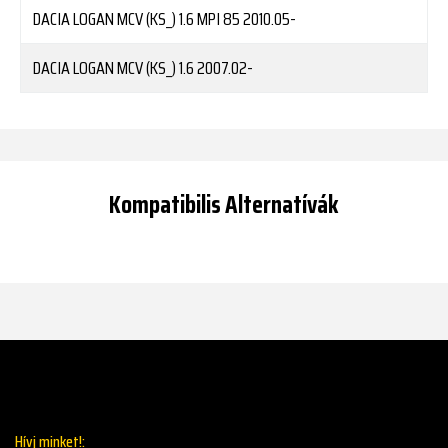
DACIA
LOGAN MCV (KS_) 1.6 MPI 85
2010.05-
DACIA
LOGAN MCV (KS_) 1.6
2007.02-
Kompatibilis Alternatívák
Hívj minket!: