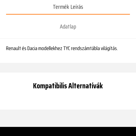
Termék Leírás
Adatlap
Renault és Dacia modellekhez TYC rendszámtábla világítás.
Kompatibilis Alternatívák