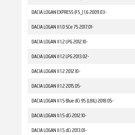
DACIA
LOGAN EXPRESS (FS_) 1.6
2009.03-
DACIA
LOGAN II 1.0 SCe 75
2017.01-
DACIA
LOGAN II 1.2 LPG
2012.10-
DACIA
LOGAN II 1.2 LPG
2013.02-
DACIA
LOGAN II 1.2
2012.10-
DACIA
LOGAN II 1.2
2015.05-
DACIA
LOGAN II 1.5 Blue dCi 95 (L8JL)
2018.05-
DACIA
LOGAN II 1.5 dCi
2012.10-
DACIA
LOGAN II 1.5 dCi
2013.01-