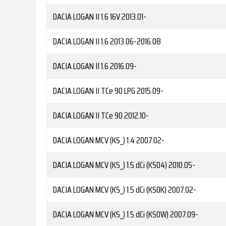
DACIA
LOGAN II 1.6 16V
2013.01-
DACIA
LOGAN II 1.6
2013.06-2016.08
DACIA
LOGAN II 1.6
2016.09-
DACIA
LOGAN II TCe 90 LPG
2015.09-
DACIA
LOGAN II TCe 90
2012.10-
DACIA
LOGAN MCV (KS_) 1.4
2007.02-
DACIA
LOGAN MCV (KS_) 1.5 dCi (KS04)
2010.05-
DACIA
LOGAN MCV (KS_) 1.5 dCi (KS0K)
2007.02-
DACIA
LOGAN MCV (KS_) 1.5 dCi (KS0W)
2007.09-