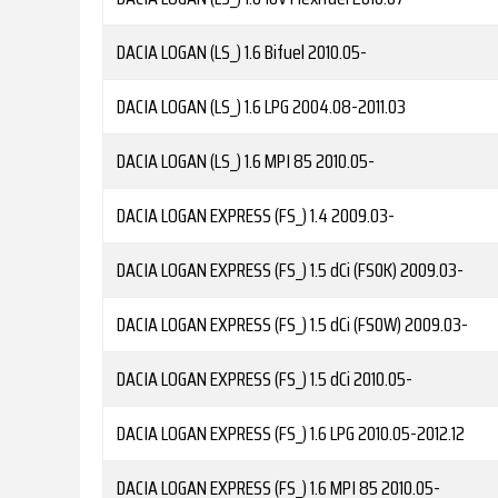
DACIA
LOGAN (LS_) 1.6 Bifuel
2010.05-
DACIA
LOGAN (LS_) 1.6 LPG
2004.08-2011.03
DACIA
LOGAN (LS_) 1.6 MPI 85
2010.05-
DACIA
LOGAN EXPRESS (FS_) 1.4
2009.03-
DACIA
LOGAN EXPRESS (FS_) 1.5 dCi (FS0K)
2009.03-
DACIA
LOGAN EXPRESS (FS_) 1.5 dCi (FS0W)
2009.03-
DACIA
LOGAN EXPRESS (FS_) 1.5 dCi
2010.05-
DACIA
LOGAN EXPRESS (FS_) 1.6 LPG
2010.05-2012.12
DACIA
LOGAN EXPRESS (FS_) 1.6 MPI 85
2010.05-