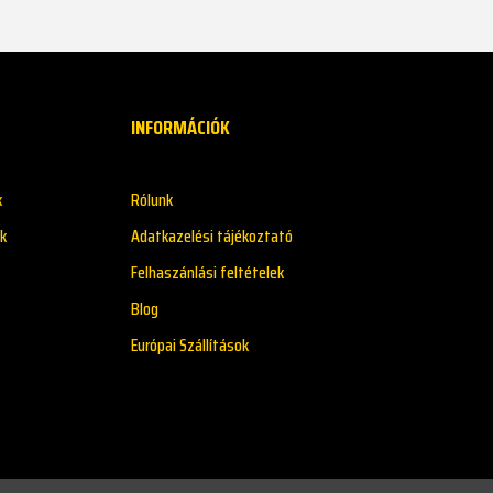
INFORMÁCIÓK
k
Rólunk
k
Adatkazelési tájékoztató
Felhaszánlási feltételek
Blog
Európai Szállítások