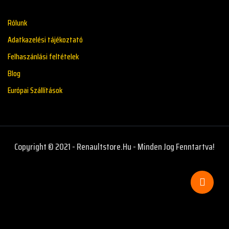
Rólunk
Adatkazelési tájékoztató
Felhaszánlási feltételek
Blog
Európai Szállítások
Copyright © 2021 - Renaultstore.hu - Minden Jog Fenntartva!